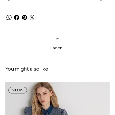
Laden...
You might also like
NIEUW