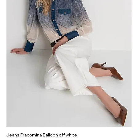
Jeans Fracomina Balloon off white