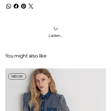
Laden...
You might also like
NIEUW