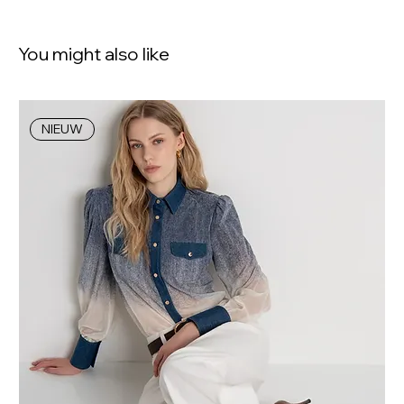
You might also like
NIEUW