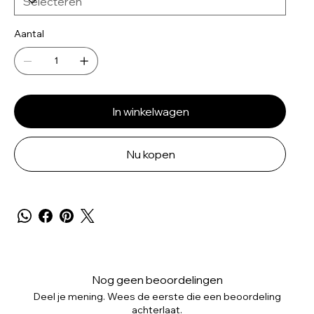
Aantal
In winkelwagen
Nu kopen
Nog geen beoordelingen
Deel je mening. Wees de eerste die een beoordeling
achterlaat.