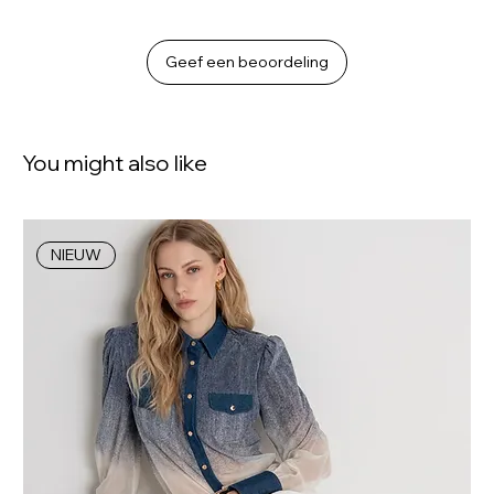
Geef een beoordeling
You might also like
NIEUW