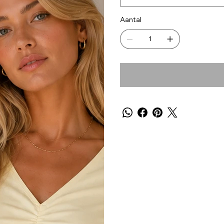
Aantal