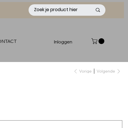
ONTACT
Inloggen
Vorige
Volgende