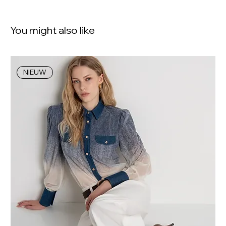
You might also like
NIEUW