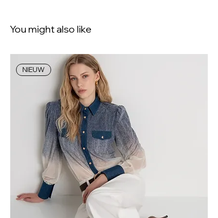
You might also like
NIEUW