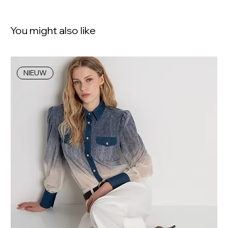
You might also like
NIEUW