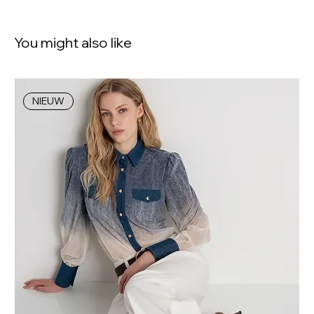
You might also like
NIEUW